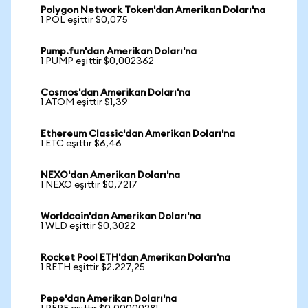
Polygon Network Token'dan Amerikan Doları'na
1 POL eşittir $0,075
Pump.fun'dan Amerikan Doları'na
1 PUMP eşittir $0,002362
Cosmos'dan Amerikan Doları'na
1 ATOM eşittir $1,39
Ethereum Classic'dan Amerikan Doları'na
1 ETC eşittir $6,46
NEXO'dan Amerikan Doları'na
1 NEXO eşittir $0,7217
Worldcoin'dan Amerikan Doları'na
1 WLD eşittir $0,3022
Rocket Pool ETH'dan Amerikan Doları'na
1 RETH eşittir $2.227,25
Pepe'dan Amerikan Doları'na