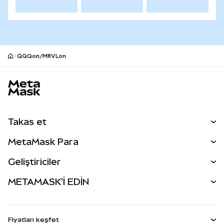
QQQon/MRVLon
MetaMask site alt bilgisi
Takas et
Takas İşlemleri
MetaMask Para
Tahmin Et
YENİ
Kripto Al
Geliştiriciler
Perps
YENİ
MetaMask Kart
Dökümantasyon
METAMASK'İ EDİN
RWA'lar
mUSD
YENİ
Kontrol Paneli
İşlem Kalkanı
Kazan
Smart Accounts Kit
Agent Wallet
YENİ
Fiyatları keşfet