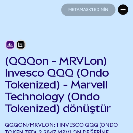
METAMASK'I EDİNİN
METAMASK'I EDİNİN
(QQQon - MRVLon)
Invesco QQQ (Ondo
Tokenized) - Marvell
Technology (Ondo
Tokenized) dönüştür
QQQON/MRVLON: 1 INVESCO QQQ (ONDO
TOKENIZED), 3,3847 MRVLON DEĞERINE