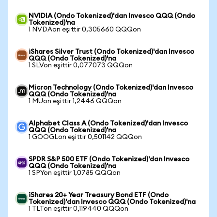
NVIDIA (Ondo Tokenized)'dan Invesco QQQ (Ondo
Tokenized)'na
1 NVDAon eşittir 0,305660 QQQon
iShares Silver Trust (Ondo Tokenized)'dan Invesco
QQQ (Ondo Tokenized)'na
1 SLVon eşittir 0,077073 QQQon
Micron Technology (Ondo Tokenized)'dan Invesco
QQQ (Ondo Tokenized)'na
1 MUon eşittir 1,2446 QQQon
Alphabet Class A (Ondo Tokenized)'dan Invesco
QQQ (Ondo Tokenized)'na
1 GOOGLon eşittir 0,501142 QQQon
SPDR S&P 500 ETF (Ondo Tokenized)'dan Invesco
QQQ (Ondo Tokenized)'na
1 SPYon eşittir 1,0785 QQQon
iShares 20+ Year Treasury Bond ETF (Ondo
Tokenized)'dan Invesco QQQ (Ondo Tokenized)'na
1 TLTon eşittir 0,119440 QQQon