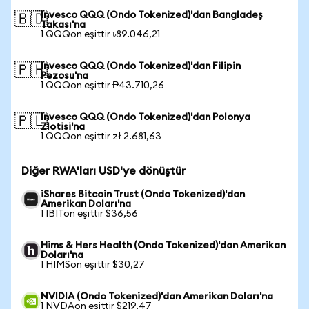
Invesco QQQ (Ondo Tokenized)'dan Bangladeş
🇧🇩
Takası'na
1 QQQon eşittir ৳89.046,21
Invesco QQQ (Ondo Tokenized)'dan Filipin
🇵🇭
Pezosu'na
1 QQQon eşittir ₱43.710,26
Invesco QQQ (Ondo Tokenized)'dan Polonya
🇵🇱
Zlotisi'na
1 QQQon eşittir zł 2.681,63
Diğer RWA'ları USD'ye dönüştür
iShares Bitcoin Trust (Ondo Tokenized)'dan
Amerikan Doları'na
1 IBITon eşittir $36,56
Hims & Hers Health (Ondo Tokenized)'dan Amerikan
Doları'na
1 HIMSon eşittir $30,27
NVIDIA (Ondo Tokenized)'dan Amerikan Doları'na
1 NVDAon eşittir $219,47