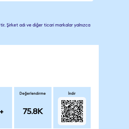
. Şirket adı ve diğer ticari markalar yalnızca
Değerlendirme
İndir
+
75.8K