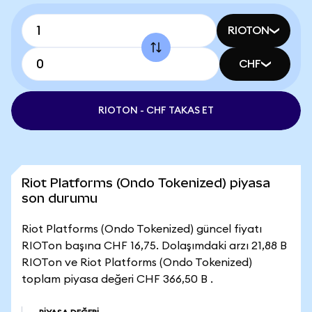
RIOTON
CHF
RIOTON - CHF TAKAS ET
Riot Platforms (Ondo Tokenized) piyasa
son durumu
Riot Platforms (Ondo Tokenized) güncel fiyatı
RIOTon başına CHF 16,75. Dolaşımdaki arzı 21,88 B
RIOTon ve Riot Platforms (Ondo Tokenized)
toplam piyasa değeri CHF 366,50 B .