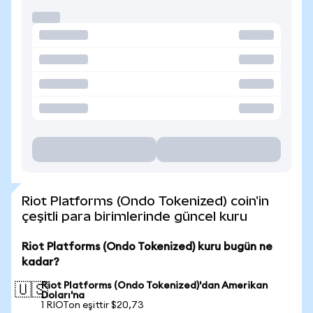
Riot Platforms (Ondo Tokenized) coin'in
çeşitli para birimlerinde güncel kuru
Riot Platforms (Ondo Tokenized) kuru bugün ne
kadar?
Riot Platforms (Ondo Tokenized)'dan Amerikan
🇺🇸
Doları'na
1 RIOTon eşittir $20,73