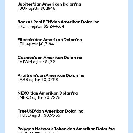
Jupiter'dan Amerikan Doları'na
1 JUP eşittir $0,1845
Rocket Pool ETH'dan Amerikan Doları'na
1 RETH eşittir $2.244,84
Filecoin'dan Amerikan Doları'na
1 FIL eşittir $0,7184
Cosmos'dan Amerikan Doları'na
1 ATOM eşittir $1,39
Arbitrum'dan Amerikan Doları'na
1 ARB eşittir $0,0798
NEXO'dan Amerikan Doları'na
1 NEXO eşittir $0,7278
TrueUSD'dan Amerikan Doları'na
1 TUSD eşittir $0,9955
Polygon Network Token'dan Amerikan Doları'na