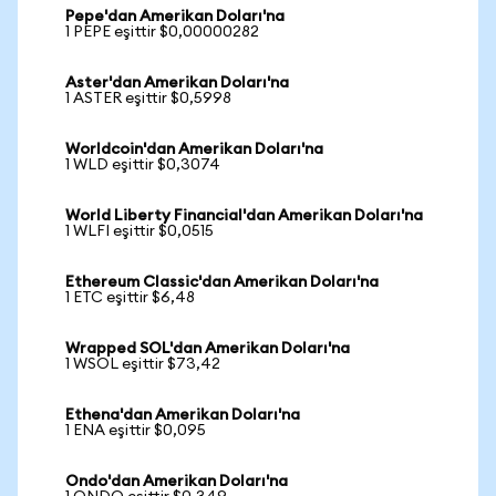
Pepe'dan Amerikan Doları'na
1 PEPE eşittir $0,00000282
Aster'dan Amerikan Doları'na
1 ASTER eşittir $0,5998
Worldcoin'dan Amerikan Doları'na
1 WLD eşittir $0,3074
World Liberty Financial'dan Amerikan Doları'na
1 WLFI eşittir $0,0515
Ethereum Classic'dan Amerikan Doları'na
1 ETC eşittir $6,48
Wrapped SOL'dan Amerikan Doları'na
1 WSOL eşittir $73,42
Ethena'dan Amerikan Doları'na
1 ENA eşittir $0,095
Ondo'dan Amerikan Doları'na