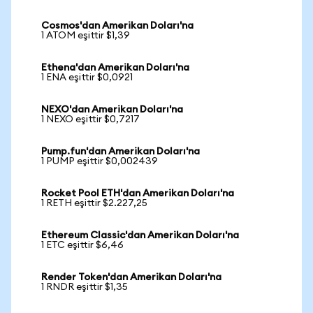
Cosmos'dan Amerikan Doları'na
1 ATOM eşittir $1,39
Ethena'dan Amerikan Doları'na
1 ENA eşittir $0,0921
NEXO'dan Amerikan Doları'na
1 NEXO eşittir $0,7217
Pump.fun'dan Amerikan Doları'na
1 PUMP eşittir $0,002439
Rocket Pool ETH'dan Amerikan Doları'na
1 RETH eşittir $2.227,25
Ethereum Classic'dan Amerikan Doları'na
1 ETC eşittir $6,46
Render Token'dan Amerikan Doları'na
1 RNDR eşittir $1,35