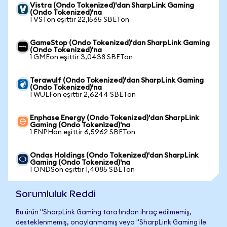
Vistra (Ondo Tokenized)'dan SharpLink Gaming
(Ondo Tokenized)'na
1 VSTon eşittir 22,1565 SBETon
GameStop (Ondo Tokenized)'dan SharpLink Gaming
(Ondo Tokenized)'na
1 GMEon eşittir 3,0438 SBETon
Terawulf (Ondo Tokenized)'dan SharpLink Gaming
(Ondo Tokenized)'na
1 WULFon eşittir 2,6244 SBETon
Enphase Energy (Ondo Tokenized)'dan SharpLink
Gaming (Ondo Tokenized)'na
1 ENPHon eşittir 6,5962 SBETon
Ondas Holdings (Ondo Tokenized)'dan SharpLink
Gaming (Ondo Tokenized)'na
1 ONDSon eşittir 1,4085 SBETon
Sorumluluk Reddi
Bu ürün "SharpLink Gaming tarafından ihraç edilmemiş,
desteklenmemiş, onaylanmamış veya "SharpLink Gaming ile