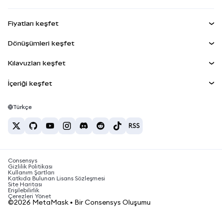
Kazan
Smart Accounts Kit
Agent Wallet
YENİ
Fiyatları keşfet
Gömülü Cüzdanlar
Snap'ler
Bitcoin Fiyatı
Dönüşümleri keşfet
MetaMask Connect
Ethereum Fiyatı
Ödüller
YENİ
BTC'den USD'ye
Solana Fiyatı
Kılavuzları keşfet
Snap'ler
Güvenlik
ETH'den USD'ye
BTC Satın Al
Shiba Inu Fiyatı
USDT'den INR'ye
İçeriği keşfet
Web3 Servisleri
Destek
ETH Satın Al
Pepe Fiyatı
Bitcoin cüzdanı
BTC'den USDT'ye
SOL Satın Al
Kariyer
Tether Fiyatı
Solana cüzdanı
Türkçe
BTC'den INR'ye
PEPE Satın Al
İletişim
USDC Fiyatı
En iyi kripto kartları
ETH'den USDT'ye
USDT Satın Al
Chainlink Fiyatı
En iyi mobil kripto cüzdanlar
USDT'den PHP'ye
USDC Satın Al
Polymarket nedir?
BTC'den EUR'ya
Consensys
SHIB Satın Al
Kripto vergi haberleri
Gizlilik Politikası
Kullanım Şartları
BNB Satın Al
Katkıda Bulunan Lisans Sözleşmesi
Kripto para nasıl satın alınır?
Site Haritası
Erişilebilirlik
Bitcoin nasıl satılır?
Çerezleri Yönet
©2026 MetaMask • Bir Consensys Oluşumu