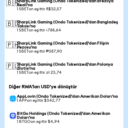
SharpLink Gaming (Ondo Tokenized)'dan Brezilya
🇧🇷
Reali'na
1 SBETon eşittir R$32,57
SharpLink Gaming (Ondo Tokenized)'dan Bangladeş
🇧🇩
Takası'na
1 SBETon eşittir ৳788,64
SharpLink Gaming (Ondo Tokenized)'dan Filipin
🇵🇭
Pezosu'na
1 SBETon eşittir ₱387,90
SharpLink Gaming (Ondo Tokenized)'dan Polonya
🇵🇱
Zlotisi'na
1 SBETon eşittir zł 23,74
Diğer RWA'ları USD'ye dönüştür
AppLovin (Ondo Tokenized)'dan Amerikan Doları'na
1 APPon eşittir $342,77
BitGo Holdings (Ondo Tokenized)'dan Amerikan
Doları'na
1 BTGOon eşittir $4,94