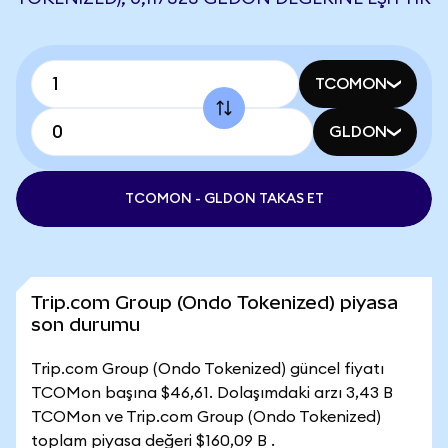
TCOMON
GLDON
TCOMON - GLDON TAKAS ET
Trip.com Group (Ondo Tokenized) piyasa
son durumu
Trip.com Group (Ondo Tokenized) güncel fiyatı
TCOMon başına $46,61. Dolaşımdaki arzı 3,43 B
TCOMon ve Trip.com Group (Ondo Tokenized)
toplam piyasa değeri $160,09 B .