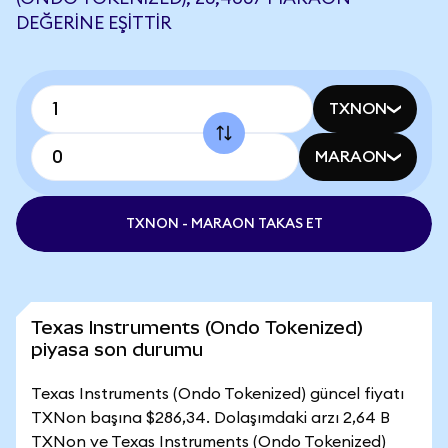
DEĞERINE EŞITTIR
TXNON
MARAON
TXNON - MARAON TAKAS ET
Texas Instruments (Ondo Tokenized)
piyasa son durumu
Texas Instruments (Ondo Tokenized) güncel fiyatı
TXNon başına $286,34. Dolaşımdaki arzı 2,64 B
TXNon ve Texas Instruments (Ondo Tokenized)