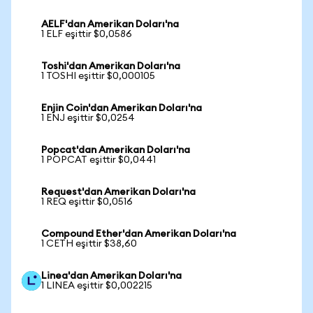
AELF'dan Amerikan Doları'na
1 ELF eşittir $0,0586
Toshi'dan Amerikan Doları'na
1 TOSHI eşittir $0,000105
Enjin Coin'dan Amerikan Doları'na
1 ENJ eşittir $0,0254
Popcat'dan Amerikan Doları'na
1 POPCAT eşittir $0,0441
Request'dan Amerikan Doları'na
1 REQ eşittir $0,0516
Compound Ether'dan Amerikan Doları'na
1 CETH eşittir $38,60
Linea'dan Amerikan Doları'na
1 LINEA eşittir $0,002215