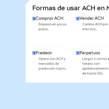
Formas de usar ACH en
Comprar ACH
Vender ACH
Empieza en pocos
Cambia ACH por
pasos.
efectivo.
Predecir
Perpetuos
Opera con ACH y
Largos o cortos 
mercados de
tokens con
predicción cripto.
apalancamiento
de hasta 50x.