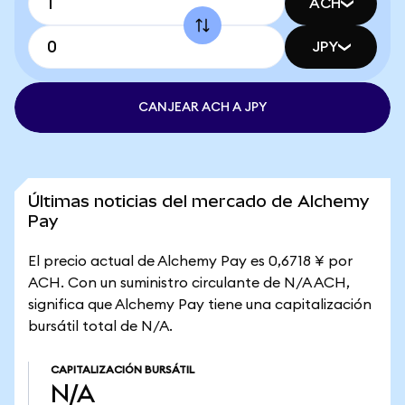
ACH
JPY
CANJEAR ACH A JPY
Últimas noticias del mercado de Alchemy
Pay
El precio actual de Alchemy Pay es 0,6718 ¥ por
ACH. Con un suministro circulante de N/A ACH,
significa que Alchemy Pay tiene una capitalización
bursátil total de N/A.
CAPITALIZACIÓN BURSÁTIL
N/A