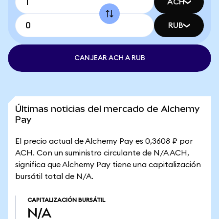
ACH
RUB
CANJEAR ACH A RUB
Últimas noticias del mercado de Alchemy
Pay
El precio actual de Alchemy Pay es 0,3608 ₽ por
ACH. Con un suministro circulante de N/A ACH,
significa que Alchemy Pay tiene una capitalización
bursátil total de N/A.
CAPITALIZACIÓN BURSÁTIL
N/A