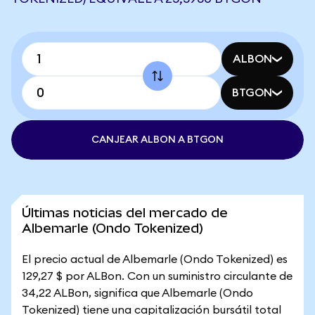
ALBON
BTGON
CANJEAR ALBON A BTGON
Últimas noticias del mercado de
Albemarle (Ondo Tokenized)
El precio actual de Albemarle (Ondo Tokenized) es
129,27 $ por ALBon. Con un suministro circulante de
34,22 ALBon, significa que Albemarle (Ondo
Tokenized) tiene una capitalización bursátil total