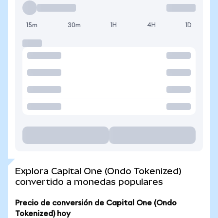
15m
30m
1H
4H
1D
Explora Capital One (Ondo Tokenized)
convertido a monedas populares
Precio de conversión de Capital One (Ondo
Tokenized) hoy