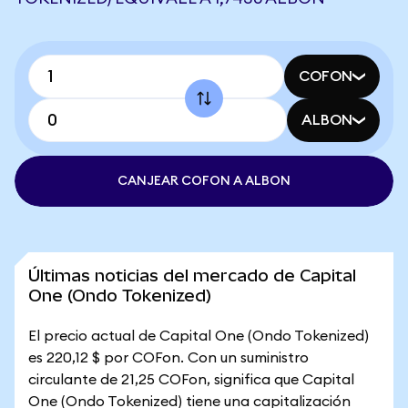
COFON
ALBON
CANJEAR COFON A ALBON
Últimas noticias del mercado de Capital
One (Ondo Tokenized)
El precio actual de Capital One (Ondo Tokenized)
es 220,12 $ por COFon. Con un suministro
circulante de 21,25 COFon, significa que Capital
One (Ondo Tokenized) tiene una capitalización