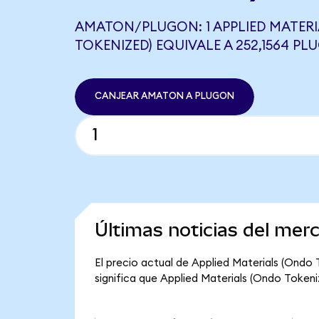
AMATON/PLUGON: 1 APPLIED MATER
TOKENIZED) EQUIVALE A 252,1564 P
CANJEAR AMATON A PLUGON
Últimas noticias del mer
El precio actual de Applied Materials (Ondo
significa que Applied Materials (Ondo Tokenize