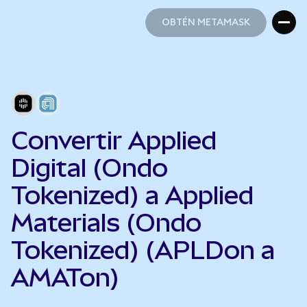
OBTÉN METAMASK
OBTÉN METAMASK
Convertir Applied
Digital (Ondo
Tokenized) a Applied
Materials (Ondo
Tokenized) (APLDon a
AMATon)