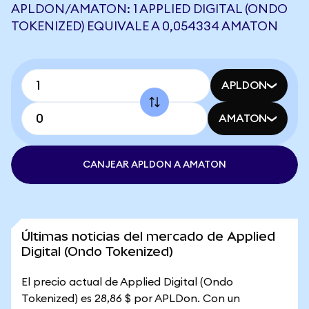
APLDON/AMATON: 1 APPLIED DIGITAL (ONDO
TOKENIZED) EQUIVALE A 0,054334 AMATON
APLDON
AMATON
CANJEAR APLDON A AMATON
Últimas noticias del mercado de Applied
Digital (Ondo Tokenized)
El precio actual de Applied Digital (Ondo
Tokenized) es 28,86 $ por APLDon. Con un