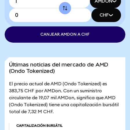
AMDON
CHF
CANJEAR AMDON A CHF
Últimas noticias del mercado de AMD
(Ondo Tokenized)
El precio actual de AMD (Ondo Tokenized) es
383,75 CHF por AMDon. Con un suministro
circulante de 19,07 mil AMDon, significa que AMD
(Ondo Tokenized) tiene una capitalización bursátil
total de 7,32 M CHF.
CAPITALIZACIÓN BURSÁTIL