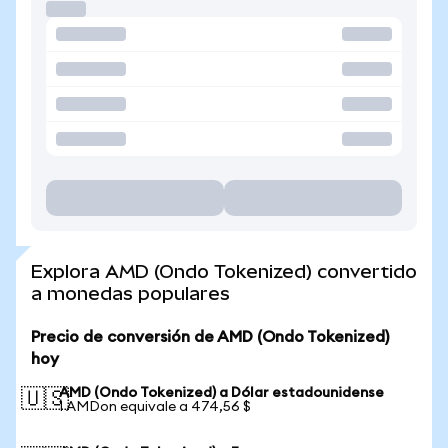
Explora AMD (Ondo Tokenized) convertido
a monedas populares
Precio de conversión de AMD (Ondo Tokenized)
hoy
AMD (Ondo Tokenized) a Dólar estadounidense
🇺🇸
1 AMDon equivale a 474,56 $