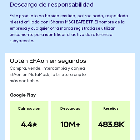
Descargo de responsabilidad
Este producto no ha sido emitido, patrocinado, respaldado
ni está afiliado con iShares MSCI EAFE ETF. El nombre de la
empresa y cualquier otra marca registrada se utilizan
únicamente para identificar el activo de referencia
subyacente.
Obtén EFAon en segundos
Compra, vende, intercambia y canjea
EFAon en MetaMask, la billetera cripto
más confiable.
Google Play
Calificación
Descargas
Reseñas
4.4
10M+
483.8K