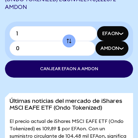
AMDON
EFAON
AMDON
CANJEAR EFAON A AMDON
Últimas noticias del mercado de iShares
MSCI EAFE ETF (Ondo Tokenized)
El precio actual de iShares MSCI EAFE ETF (Ondo
Tokenized) es 109,89 $ por EFAon. Con un
suministro circulante de 104,48 mil EFAon, significa