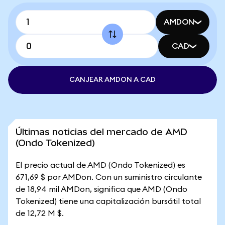
AMDON
CAD
CANJEAR AMDON A CAD
Últimas noticias del mercado de AMD
(Ondo Tokenized)
El precio actual de AMD (Ondo Tokenized) es
671,69 $ por AMDon. Con un suministro circulante
de 18,94 mil AMDon, significa que AMD (Ondo
Tokenized) tiene una capitalización bursátil total
de 12,72 M $.