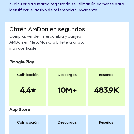
cualquier otra marca registrada se utilizan únicamente para
identificar el activo de referencia subyacente.
Obtén AMDon en segundos
Compra, vende, intercambia y canjea
AMDon en MetaMask, la billetera cripto
más confiable.
Google Play
Calificación
Descargas
Reseñas
4.4
10M+
483.9K
App Store
Calificación
Descargas
Reseñas