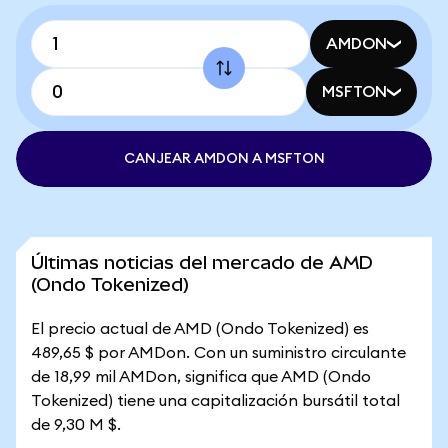
AMDON
MSFTON
CANJEAR AMDON A MSFTON
Últimas noticias del mercado de AMD
(Ondo Tokenized)
El precio actual de AMD (Ondo Tokenized) es
489,65 $ por AMDon. Con un suministro circulante
de 18,99 mil AMDon, significa que AMD (Ondo
Tokenized) tiene una capitalización bursátil total
de 9,30 M $.