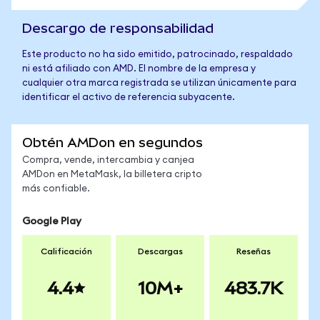
Descargo de responsabilidad
Este producto no ha sido emitido, patrocinado, respaldado
ni está afiliado con AMD. El nombre de la empresa y
cualquier otra marca registrada se utilizan únicamente para
identificar el activo de referencia subyacente.
Obtén AMDon en segundos
Compra, vende, intercambia y canjea
AMDon en MetaMask, la billetera cripto
más confiable.
Google Play
Calificación
Descargas
Reseñas
4.4
10M+
483.7K