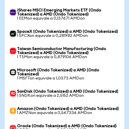
iShares MSCI Emerging Markets ETF (Ondo
Tokenized) a AMD (Ondo Tokenized)
1 EEMon equivale a 0,137671 AMDon
SpaceX (Ondo Tokenized) a AMD (Ondo Tokenized)
1 SPCXon equivale a 0,281982 AMDon
Taiwan Semiconductor Manufacturing (Ondo
Tokenized) a AMD (Ondo Tokenized)
1 TSMon equivale a 0,879106 AMDon
Microsoft (Ondo Tokenized) a AMD (Ondo
Tokenized)
1 MSFTon equivale a 1,0373 AMDon
SanDisk (Ondo Tokenized) a AMD (Ondo Tokenized)
1 SNDKon equivale a 2,5152 AMDon
Amazon (Ondo Tokenized) a AMD (Ondo Tokenized)
1 AMZNon equivale a 0,567336 AMDon
Oracle (Ondo Tokenized) a AMD (Ondo Tokenized)