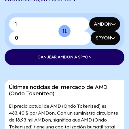
AMDON
SPYON
CANJEAR AMDON A SPYON
Últimas noticias del mercado de AMD
(Ondo Tokenized)
El precio actual de AMD (Ondo Tokenized) es
483,40 $ por AMDon. Con un suministro circulante
de 18,93 mil AMDon, significa que AMD (Ondo
Tokenized) tiene una capitalización bursátil total