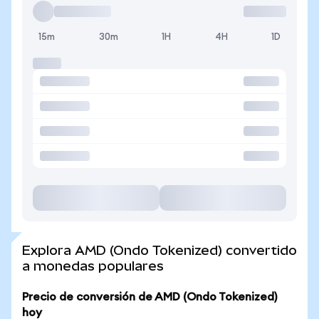
15m
30m
1H
4H
1D
Explora AMD (Ondo Tokenized) convertido
a monedas populares
Precio de conversión de AMD (Ondo Tokenized)
hoy