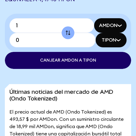
AMDON
TIPON
CANJEAR AMDON A TIPON
Últimas noticias del mercado de AMD
(Ondo Tokenized)
El precio actual de AMD (Ondo Tokenized) es
493,57 $ por AMDon. Con un suministro circulante
de 18,99 mil AMDon, significa que AMD (Ondo
Tokenized) tiene una capitalización bursátil total