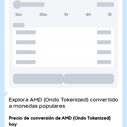
15m
30m
1H
4H
1D
Explora AMD (Ondo Tokenized) convertido
a monedas populares
Precio de conversión de AMD (Ondo Tokenized)
hoy