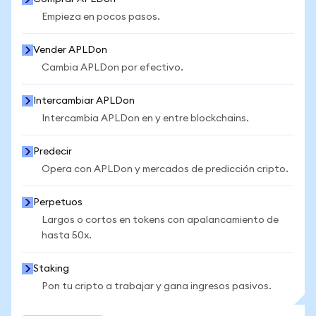
Empieza en pocos pasos.
Vender APLDon
Cambia APLDon por efectivo.
Intercambiar APLDon
Intercambia APLDon en y entre blockchains.
Predecir
Opera con APLDon y mercados de predicción cripto.
Perpetuos
Largos o cortos en tokens con apalancamiento de
hasta 50x.
Staking
Pon tu cripto a trabajar y gana ingresos pasivos.