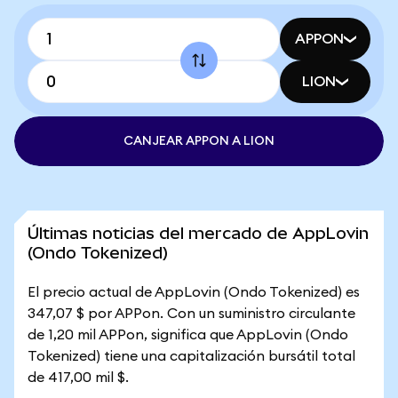
APPON
LION
CANJEAR APPON A LION
Últimas noticias del mercado de AppLovin
(Ondo Tokenized)
El precio actual de AppLovin (Ondo Tokenized) es
347,07 $ por APPon. Con un suministro circulante
de 1,20 mil APPon, significa que AppLovin (Ondo
Tokenized) tiene una capitalización bursátil total
de 417,00 mil $.