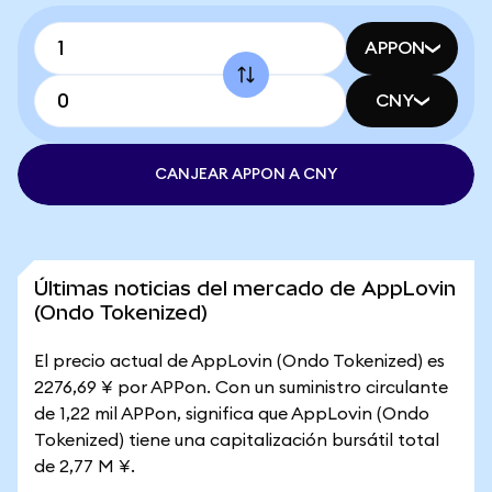
APPON
CNY
CANJEAR APPON A CNY
Últimas noticias del mercado de AppLovin
(Ondo Tokenized)
El precio actual de AppLovin (Ondo Tokenized) es
2276,69 ¥ por APPon. Con un suministro circulante
de 1,22 mil APPon, significa que AppLovin (Ondo
Tokenized) tiene una capitalización bursátil total
de 2,77 M ¥.