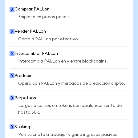
Comprar PALLon
Empieza en pocos pasos.
Vender PALLon
Cambia PALLon por efectivo.
Intercambiar PALLon
Intercambia PALLon en y entre blockchains.
Predecir
Opera con PALLon y mercados de predicción cripto.
Perpetuos
Largos o cortos en tokens con apalancamiento de
hasta 50x.
Staking
Pon tu cripto a trabajar y gana ingresos pasivos.