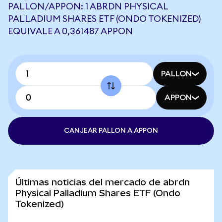
PALLON/APPON: 1 ABRDN PHYSICAL
PALLADIUM SHARES ETF (ONDO TOKENIZED)
EQUIVALE A 0,361487 APPON
PALLON
APPON
CANJEAR PALLON A APPON
Últimas noticias del mercado de abrdn
Physical Palladium Shares ETF (Ondo
Tokenized)