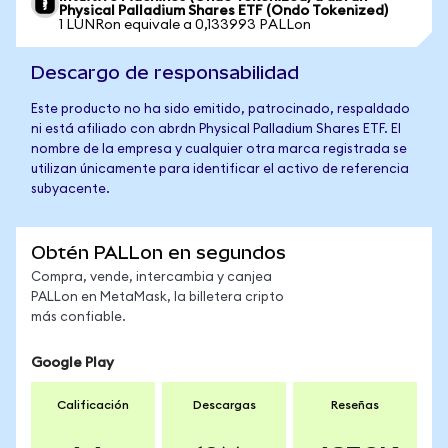
Physical Palladium Shares ETF (Ondo Tokenized)
1 LUNRon equivale a 0,133993 PALLon
Descargo de responsabilidad
Este producto no ha sido emitido, patrocinado, respaldado
ni está afiliado con abrdn Physical Palladium Shares ETF. El
nombre de la empresa y cualquier otra marca registrada se
utilizan únicamente para identificar el activo de referencia
subyacente.
Obtén PALLon en segundos
Compra, vende, intercambia y canjea
PALLon en MetaMask, la billetera cripto
más confiable.
Google Play
Calificación
Descargas
Reseñas