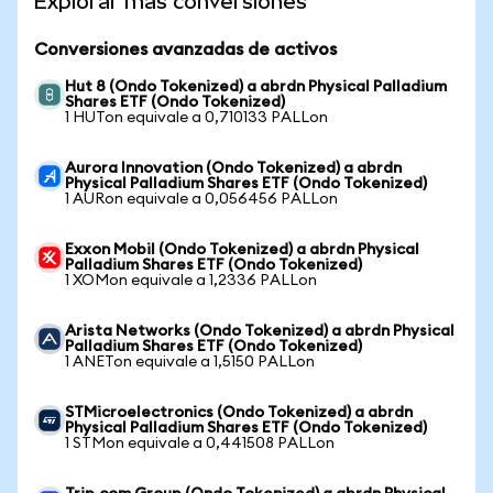
Explorar más conversiones
Conversiones avanzadas de activos
Hut 8 (Ondo Tokenized) a abrdn Physical Palladium
Shares ETF (Ondo Tokenized)
1 HUTon equivale a 0,710133 PALLon
Aurora Innovation (Ondo Tokenized) a abrdn
Physical Palladium Shares ETF (Ondo Tokenized)
1 AURon equivale a 0,056456 PALLon
Exxon Mobil (Ondo Tokenized) a abrdn Physical
Palladium Shares ETF (Ondo Tokenized)
1 XOMon equivale a 1,2336 PALLon
Arista Networks (Ondo Tokenized) a abrdn Physical
Palladium Shares ETF (Ondo Tokenized)
1 ANETon equivale a 1,5150 PALLon
STMicroelectronics (Ondo Tokenized) a abrdn
Physical Palladium Shares ETF (Ondo Tokenized)
1 STMon equivale a 0,441508 PALLon