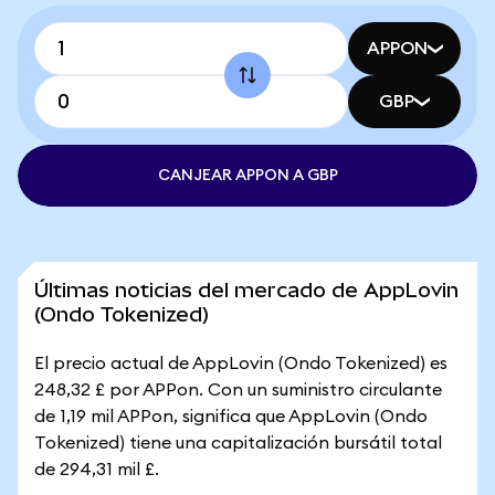
APPON
GBP
CANJEAR APPON A GBP
Últimas noticias del mercado de AppLovin
(Ondo Tokenized)
El precio actual de AppLovin (Ondo Tokenized) es
248,32 £ por APPon. Con un suministro circulante
de 1,19 mil APPon, significa que AppLovin (Ondo
Tokenized) tiene una capitalización bursátil total
de 294,31 mil £.