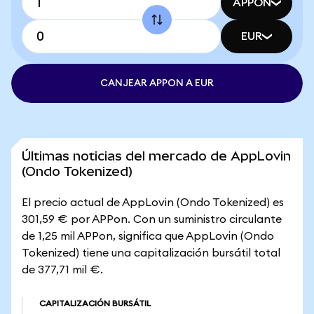
APPON
EUR
CANJEAR APPON A EUR
Últimas noticias del mercado de AppLovin
(Ondo Tokenized)
El precio actual de AppLovin (Ondo Tokenized) es
301,59 € por APPon. Con un suministro circulante
de 1,25 mil APPon, significa que AppLovin (Ondo
Tokenized) tiene una capitalización bursátil total
de 377,71 mil €.
CAPITALIZACIÓN BURSÁTIL