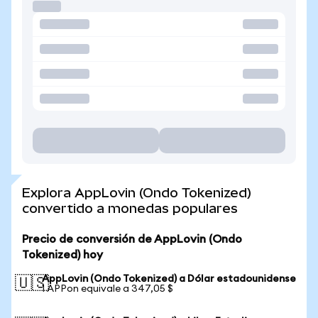
Explora AppLovin (Ondo Tokenized)
convertido a monedas populares
Precio de conversión de AppLovin (Ondo
Tokenized) hoy
AppLovin (Ondo Tokenized) a Dólar estadounidense
🇺🇸
1 APPon equivale a 347,05 $