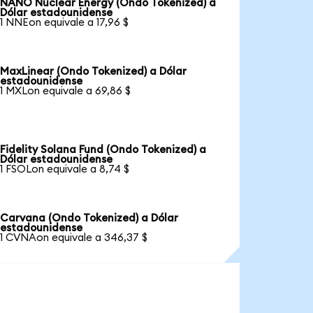
NANO Nuclear Energy (Ondo Tokenized) a
Dólar estadounidense
1 NNEon equivale a 17,96 $
MaxLinear (Ondo Tokenized) a Dólar
estadounidense
1 MXLon equivale a 69,86 $
Fidelity Solana Fund (Ondo Tokenized) a
Dólar estadounidense
1 FSOLon equivale a 8,74 $
Carvana (Ondo Tokenized) a Dólar
estadounidense
1 CVNAon equivale a 346,37 $