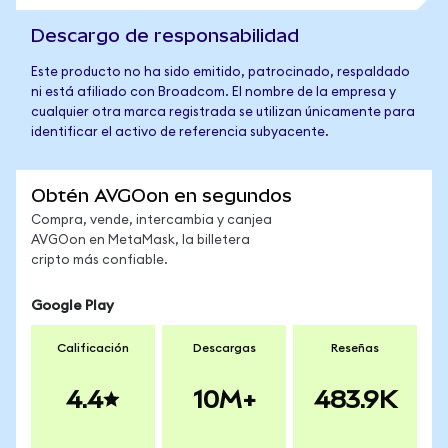
Descargo de responsabilidad
Este producto no ha sido emitido, patrocinado, respaldado
ni está afiliado con Broadcom. El nombre de la empresa y
cualquier otra marca registrada se utilizan únicamente para
identificar el activo de referencia subyacente.
Obtén AVGOon en segundos
Compra, vende, intercambia y canjea
AVGOon en MetaMask, la billetera
cripto más confiable.
Google Play
Calificación
Descargas
Reseñas
4.4
10M+
483.9K