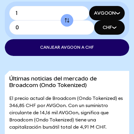
AVGOON
CHF
CANJEAR AVGOON A CHF
Últimas noticias del mercado de
Broadcom (Ondo Tokenized)
El precio actual de Broadcom (Ondo Tokenized) es
346,85 CHF por AVGOon. Con un suministro
circulante de 14,16 mil AVGOon, significa que
Broadcom (Ondo Tokenized) tiene una
capitalización bursátil total de 4,91 M CHF.