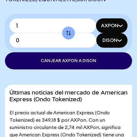
AXPON
DISON
CANJEAR AXPON A DISON
Últimas noticias del mercado de American
Express (Ondo Tokenized)
El precio actual de American Express (Ondo
Tokenized) es 349,18 $ por AXPon. Con un
suministro circulante de 2,74 mil AXPon, significa
que American Express (Ondo Tokenized) tiene una