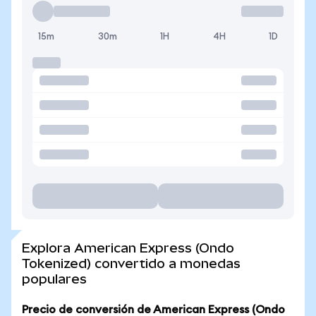
15m
30m
1H
4H
1D
Explora American Express (Ondo
Tokenized) convertido a monedas
populares
Precio de conversión de American Express (Ondo