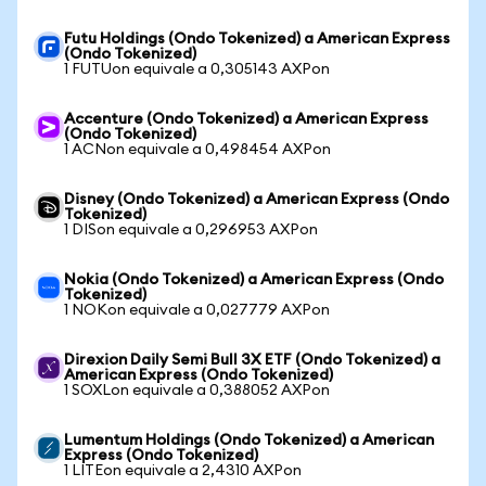
Futu Holdings (Ondo Tokenized) a American Express
(Ondo Tokenized)
1 FUTUon equivale a 0,305143 AXPon
Accenture (Ondo Tokenized) a American Express
(Ondo Tokenized)
1 ACNon equivale a 0,498454 AXPon
Disney (Ondo Tokenized) a American Express (Ondo
Tokenized)
1 DISon equivale a 0,296953 AXPon
Nokia (Ondo Tokenized) a American Express (Ondo
Tokenized)
1 NOKon equivale a 0,027779 AXPon
Direxion Daily Semi Bull 3X ETF (Ondo Tokenized) a
American Express (Ondo Tokenized)
1 SOXLon equivale a 0,388052 AXPon
Lumentum Holdings (Ondo Tokenized) a American
Express (Ondo Tokenized)
1 LITEon equivale a 2,4310 AXPon