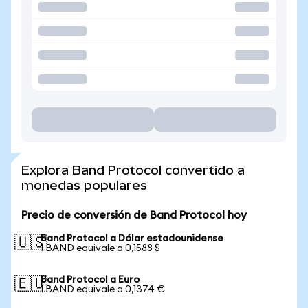
Explora Band Protocol convertido a
monedas populares
Precio de conversión de Band Protocol hoy
Band Protocol a Dólar estadounidense
🇺🇸
1 BAND equivale a 0,1588 $
Band Protocol a Euro
🇪🇺
1 BAND equivale a 0,1374 €