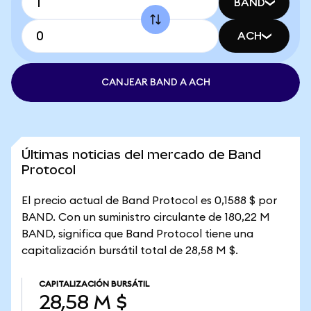
BAND
ACH
CANJEAR BAND A ACH
Últimas noticias del mercado de Band
Protocol
El precio actual de Band Protocol es 0,1588 $ por
BAND. Con un suministro circulante de 180,22 M
BAND, significa que Band Protocol tiene una
capitalización bursátil total de 28,58 M $.
CAPITALIZACIÓN BURSÁTIL
28,58 M $