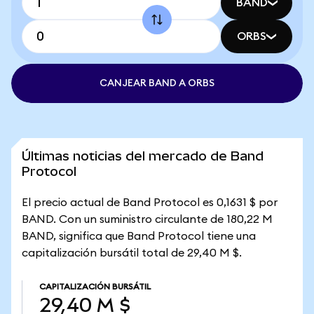
BAND
ORBS
CANJEAR BAND A ORBS
Últimas noticias del mercado de Band
Protocol
El precio actual de Band Protocol es 0,1631 $ por
BAND. Con un suministro circulante de 180,22 M
BAND, significa que Band Protocol tiene una
capitalización bursátil total de 29,40 M $.
CAPITALIZACIÓN BURSÁTIL
29,40 M $