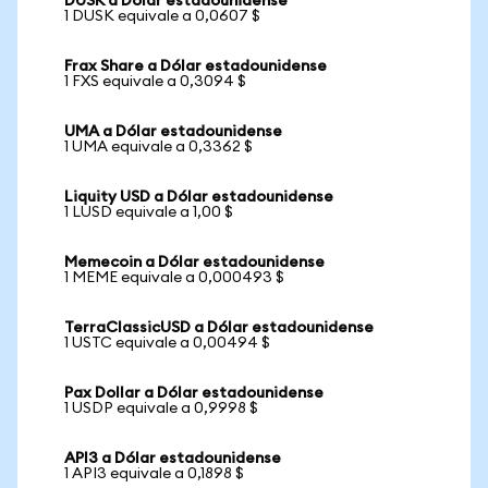
DUSK a Dólar estadounidense
1 DUSK equivale a 0,0607 $
Frax Share a Dólar estadounidense
1 FXS equivale a 0,3094 $
UMA a Dólar estadounidense
1 UMA equivale a 0,3362 $
Liquity USD a Dólar estadounidense
1 LUSD equivale a 1,00 $
Memecoin a Dólar estadounidense
1 MEME equivale a 0,000493 $
TerraClassicUSD a Dólar estadounidense
1 USTC equivale a 0,00494 $
Pax Dollar a Dólar estadounidense
1 USDP equivale a 0,9998 $
API3 a Dólar estadounidense
1 API3 equivale a 0,1898 $