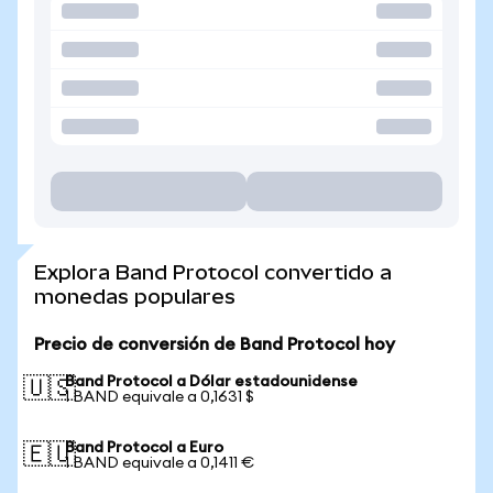
Explora Band Protocol convertido a
monedas populares
Precio de conversión de Band Protocol hoy
Band Protocol a Dólar estadounidense
🇺🇸
1 BAND equivale a 0,1631 $
Band Protocol a Euro
🇪🇺
1 BAND equivale a 0,1411 €