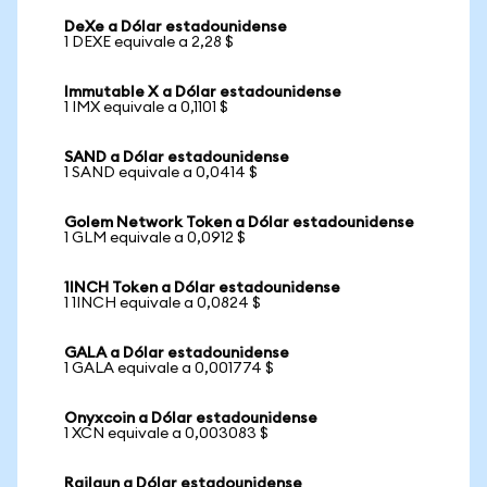
DeXe a Dólar estadounidense
1 DEXE equivale a 2,28 $
Immutable X a Dólar estadounidense
1 IMX equivale a 0,1101 $
SAND a Dólar estadounidense
1 SAND equivale a 0,0414 $
Golem Network Token a Dólar estadounidense
1 GLM equivale a 0,0912 $
1INCH Token a Dólar estadounidense
1 1INCH equivale a 0,0824 $
GALA a Dólar estadounidense
1 GALA equivale a 0,001774 $
Onyxcoin a Dólar estadounidense
1 XCN equivale a 0,003083 $
Railgun a Dólar estadounidense