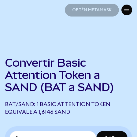
OBTÉN METAMASK
OBTÉN METAMASK
Convertir Basic
Attention Token a
SAND (BAT a SAND)
BAT/SAND: 1 BASIC ATTENTION TOKEN
EQUIVALE A 1,6146 SAND