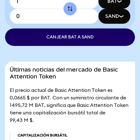
BAT
SAND
CANJEAR BAT A SAND
Últimas noticias del mercado de Basic
Attention Token
El precio actual de Basic Attention Token es
0,0665 $ por BAT. Con un suministro circulante de
1495,72 M BAT, significa que Basic Attention Token
tiene una capitalización bursátil total de
99,43 M $.
CAPITALIZACIÓN BURSÁTIL