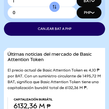
BAT
PHP
CANJEAR BAT A PHP
Últimas noticias del mercado de Basic
Attention Token
El precio actual de Basic Attention Token es 4,10 ₱
por BAT. Con un suministro circulante de 1495,72 M
BAT, significa que Basic Attention Token tiene una
capitalización bursátil total de 6132,36 M ₱.
CAPITALIZACIÓN BURSÁTIL
6132,36 M ₱