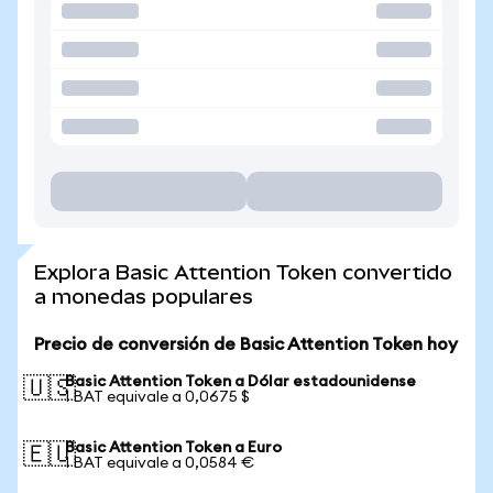
Explora Basic Attention Token convertido
a monedas populares
Precio de conversión de Basic Attention Token hoy
Basic Attention Token a Dólar estadounidense
🇺🇸
1 BAT equivale a 0,0675 $
Basic Attention Token a Euro
🇪🇺
1 BAT equivale a 0,0584 €