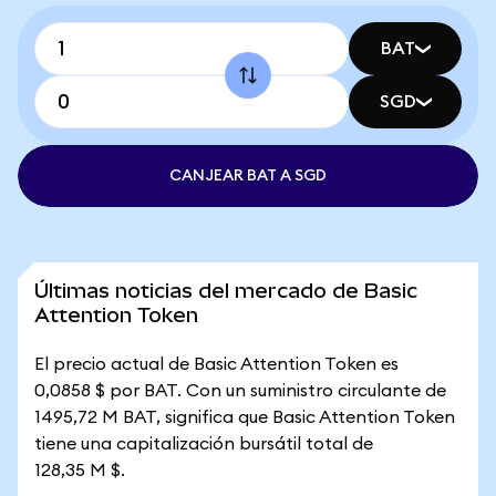
BAT
SGD
CANJEAR BAT A SGD
Últimas noticias del mercado de Basic
Attention Token
El precio actual de Basic Attention Token es
0,0858 $ por BAT. Con un suministro circulante de
1495,72 M BAT, significa que Basic Attention Token
tiene una capitalización bursátil total de
128,35 M $.