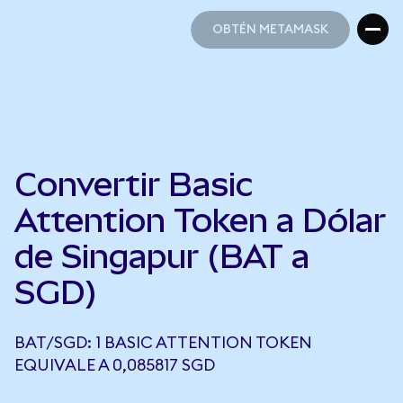
OBTÉN METAMASK
OBTÉN METAMASK
Convertir Basic
Attention Token a Dólar
de Singapur (BAT a
SGD)
BAT/SGD: 1 BASIC ATTENTION TOKEN
EQUIVALE A 0,085817 SGD