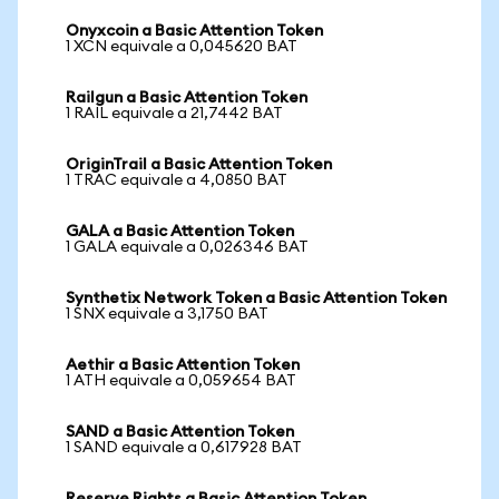
Onyxcoin a Basic Attention Token
1 XCN equivale a 0,045620 BAT
Railgun a Basic Attention Token
1 RAIL equivale a 21,7442 BAT
OriginTrail a Basic Attention Token
1 TRAC equivale a 4,0850 BAT
GALA a Basic Attention Token
1 GALA equivale a 0,026346 BAT
Synthetix Network Token a Basic Attention Token
1 SNX equivale a 3,1750 BAT
Aethir a Basic Attention Token
1 ATH equivale a 0,059654 BAT
SAND a Basic Attention Token
1 SAND equivale a 0,617928 BAT