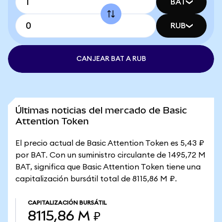
BAT
RUB
CANJEAR BAT A RUB
Últimas noticias del mercado de Basic
Attention Token
El precio actual de Basic Attention Token es 5,43 ₽
por BAT. Con un suministro circulante de 1495,72 M
BAT, significa que Basic Attention Token tiene una
capitalización bursátil total de 8115,86 M ₽.
CAPITALIZACIÓN BURSÁTIL
8115,86 M ₽