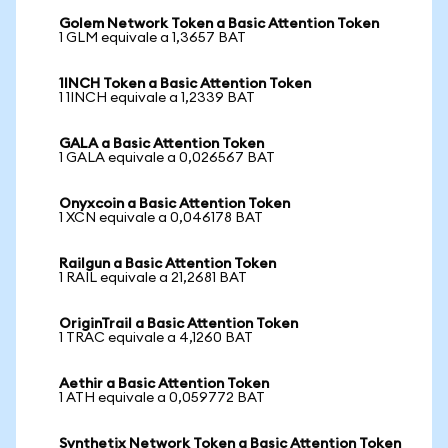
Golem Network Token a Basic Attention Token
1 GLM equivale a 1,3657 BAT
1INCH Token a Basic Attention Token
1 1INCH equivale a 1,2339 BAT
GALA a Basic Attention Token
1 GALA equivale a 0,026567 BAT
Onyxcoin a Basic Attention Token
1 XCN equivale a 0,046178 BAT
Railgun a Basic Attention Token
1 RAIL equivale a 21,2681 BAT
OriginTrail a Basic Attention Token
1 TRAC equivale a 4,1260 BAT
Aethir a Basic Attention Token
1 ATH equivale a 0,059772 BAT
Synthetix Network Token a Basic Attention Token