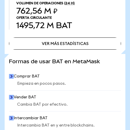
VOLUMEN DE OPERACIONES
(24 H)
762,56 M ₽
OFERTA CIRCULANTE
1495,72 M
BAT
VER MÁS ESTADÍSTICAS
VER MÁS ESTADÍSTICAS
Formas de usar BAT en MetaMask
Comprar BAT
Empieza en pocos pasos.
Vender BAT
Cambia BAT por efectivo.
Intercambiar BAT
Intercambia BAT en y entre blockchains.