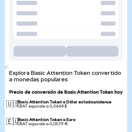
Explora Basic Attention Token convertido
a monedas populares
Precio de conversión de Basic Attention Token hoy
Basic Attention Token a Dólar estadounidense
🇺🇸
1 BAT equivale a 0,0668 $
Basic Attention Token a Euro
🇪🇺
1 BAT equivale a 0,0579 €