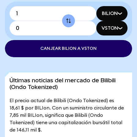
BILION
VSTON
CANJEAR BILION A VSTON
Últimas noticias del mercado de Bilibili
(Ondo Tokenized)
El precio actual de Bilibili (Ondo Tokenized) es
18,61 $ por BILIon. Con un suministro circulante de
7,85 mil BILIon, significa que Bilibili (Ondo
Tokenized) tiene una capitalización bursátil total
de 146,11 mil $.