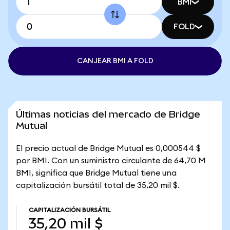
BMI
FOLD
CANJEAR BMI A FOLD
Últimas noticias del mercado de Bridge
Mutual
El precio actual de Bridge Mutual es 0,000544 $
por BMI. Con un suministro circulante de 64,70 M
BMI, significa que Bridge Mutual tiene una
capitalización bursátil total de 35,20 mil $.
CAPITALIZACIÓN BURSÁTIL
35,20 mil $