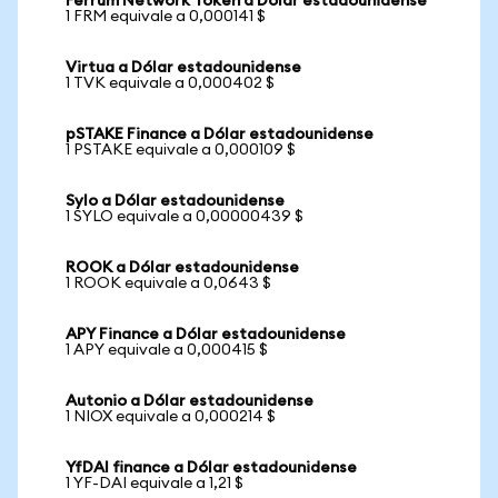
Ferrum Network Token a Dólar estadounidense
1 FRM equivale a 0,000141 $
Virtua a Dólar estadounidense
1 TVK equivale a 0,000402 $
pSTAKE Finance a Dólar estadounidense
1 PSTAKE equivale a 0,000109 $
Sylo a Dólar estadounidense
1 SYLO equivale a 0,00000439 $
ROOK a Dólar estadounidense
1 ROOK equivale a 0,0643 $
APY Finance a Dólar estadounidense
1 APY equivale a 0,000415 $
Autonio a Dólar estadounidense
1 NIOX equivale a 0,000214 $
YfDAI finance a Dólar estadounidense
1 YF-DAI equivale a 1,21 $