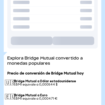
Explora Bridge Mutual convertido a
monedas populares
Precio de conversión de Bridge Mutual hoy
Bridge Mutual a Dólar estadounidense
🇺🇸
1 BMI equivale a 0,000544 $
Bridge Mutual a Euro
🇪🇺
1 BMI equivale a 0,000471 €