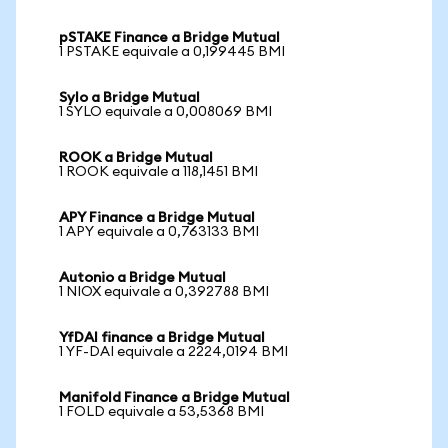
pSTAKE Finance a Bridge Mutual
1 PSTAKE equivale a 0,199445 BMI
Sylo a Bridge Mutual
1 SYLO equivale a 0,008069 BMI
ROOK a Bridge Mutual
1 ROOK equivale a 118,1451 BMI
APY Finance a Bridge Mutual
1 APY equivale a 0,763133 BMI
Autonio a Bridge Mutual
1 NIOX equivale a 0,392788 BMI
YfDAI finance a Bridge Mutual
1 YF-DAI equivale a 2224,0194 BMI
Manifold Finance a Bridge Mutual
1 FOLD equivale a 53,5368 BMI