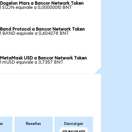
Dogelon Mars a Bancor Network Token
1 ELON equivale a 0,00000010 BNT
Band Protocol a Bancor Network Token
1 BAND equivale a 0,604278 BNT
MetaMask USD a Bancor Network Token
1 mUSD equivale a 3,7357 BNT
as
Reseñas
Descargar