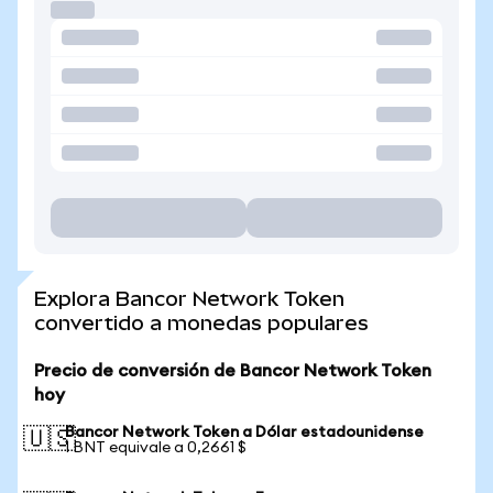
Explora Bancor Network Token
convertido a monedas populares
Precio de conversión de Bancor Network Token
hoy
Bancor Network Token a Dólar estadounidense
🇺🇸
1 BNT equivale a 0,2661 $