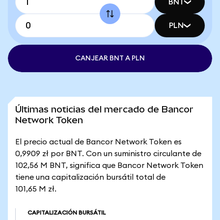
BNT
PLN
CANJEAR BNT A PLN
Últimas noticias del mercado de Bancor
Network Token
El precio actual de Bancor Network Token es
0,9909 zł por BNT. Con un suministro circulante de
102,56 M BNT, significa que Bancor Network Token
tiene una capitalización bursátil total de
101,65 M zł.
CAPITALIZACIÓN BURSÁTIL