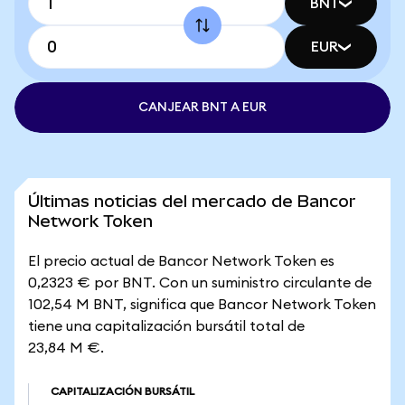
BNT
EUR
CANJEAR BNT A EUR
Últimas noticias del mercado de Bancor
Network Token
El precio actual de Bancor Network Token es
0,2323 € por BNT. Con un suministro circulante de
102,54 M BNT, significa que Bancor Network Token
tiene una capitalización bursátil total de
23,84 M €.
CAPITALIZACIÓN BURSÁTIL