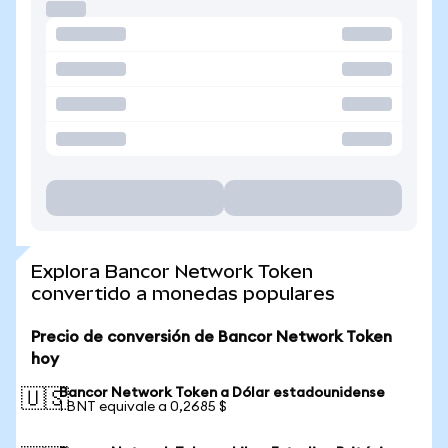
Explora Bancor Network Token
convertido a monedas populares
Precio de conversión de Bancor Network Token
hoy
Bancor Network Token a Dólar estadounidense
🇺🇸
1 BNT equivale a 0,2685 $