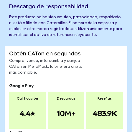
Descargo de responsabilidad
Este producto no ha sido emitido, patrocinado, respaldado
ni está afiliado con Caterpillar. El nombre de la empresa y
cualquier otra marca registrada se utilizan únicamente para
identificar el activo de referencia subyacente.
Obtén CATon en segundos
Compra, vende, intercambia y canjea
CATon en MetaMask, la billetera cripto
más confiable.
Google Play
Calificación
Descargas
Reseñas
4.4
10M+
483.9K