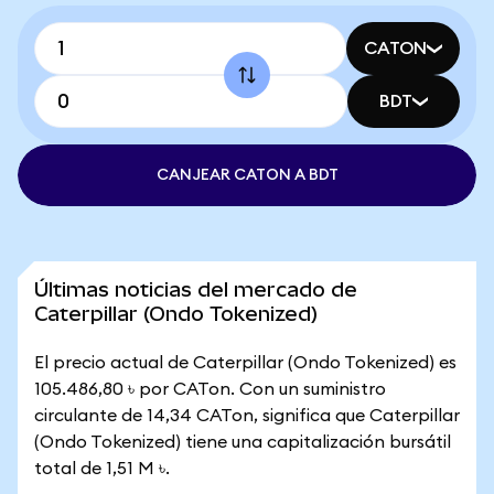
CATON
BDT
CANJEAR CATON A BDT
Últimas noticias del mercado de
Caterpillar (Ondo Tokenized)
El precio actual de Caterpillar (Ondo Tokenized) es
105.486,80 ৳ por CATon. Con un suministro
circulante de 14,34 CATon, significa que Caterpillar
(Ondo Tokenized) tiene una capitalización bursátil
total de 1,51 M ৳.