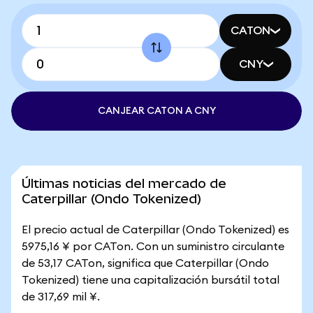
CATON
CNY
CANJEAR CATON A CNY
Últimas noticias del mercado de
Caterpillar (Ondo Tokenized)
El precio actual de Caterpillar (Ondo Tokenized) es
5975,16 ¥ por CATon. Con un suministro circulante
de 53,17 CATon, significa que Caterpillar (Ondo
Tokenized) tiene una capitalización bursátil total
de 317,69 mil ¥.