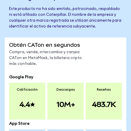
Este producto no ha sido emitido, patrocinado, respaldado
ni está afiliado con Caterpillar. El nombre de la empresa y
cualquier otra marca registrada se utilizan únicamente para
identificar el activo de referencia subyacente.
Obtén CATon en segundos
Compra, vende, intercambia y canjea
CATon en MetaMask, la billetera cripto
más confiable.
Google Play
Calificación
Descargas
Reseñas
4.4
10M+
483.7K
App Store