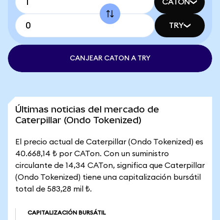
CATON
TRY
CANJEAR CATON A TRY
Últimas noticias del mercado de
Caterpillar (Ondo Tokenized)
El precio actual de Caterpillar (Ondo Tokenized) es
40.668,14 ₺ por CATon. Con un suministro
circulante de 14,34 CATon, significa que Caterpillar
(Ondo Tokenized) tiene una capitalización bursátil
total de 583,28 mil ₺.
CAPITALIZACIÓN BURSÁTIL