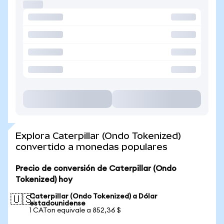
Explora Caterpillar (Ondo Tokenized)
convertido a monedas populares
Precio de conversión de Caterpillar (Ondo
Tokenized) hoy
Caterpillar (Ondo Tokenized) a Dólar
🇺🇸
estadounidense
1 CATon equivale a 852,36 $