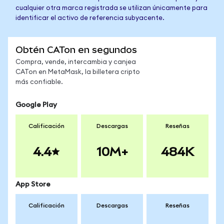
cualquier otra marca registrada se utilizan únicamente para
identificar el activo de referencia subyacente.
Obtén CATon en segundos
Compra, vende, intercambia y canjea
CATon en MetaMask, la billetera cripto
más confiable.
Google Play
Calificación
Descargas
Reseñas
4.4
10M+
484K
App Store
Calificación
Descargas
Reseñas