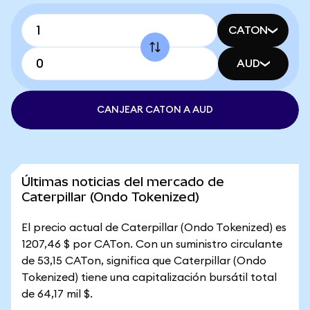
CATON
AUD
CANJEAR CATON A AUD
Últimas noticias del mercado de
Caterpillar (Ondo Tokenized)
El precio actual de Caterpillar (Ondo Tokenized) es
1207,46 $ por CATon. Con un suministro circulante
de 53,15 CATon, significa que Caterpillar (Ondo
Tokenized) tiene una capitalización bursátil total
de 64,17 mil $.