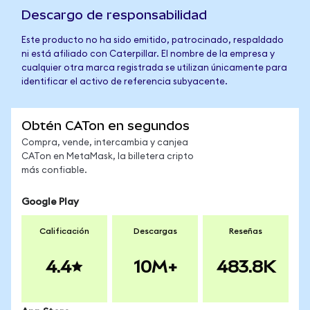
Descargo de responsabilidad
Este producto no ha sido emitido, patrocinado, respaldado
ni está afiliado con Caterpillar. El nombre de la empresa y
cualquier otra marca registrada se utilizan únicamente para
identificar el activo de referencia subyacente.
Obtén CATon en segundos
Compra, vende, intercambia y canjea
CATon en MetaMask, la billetera cripto
más confiable.
Google Play
Calificación
Descargas
Reseñas
4.4
10M+
483.8K