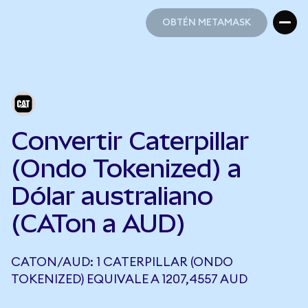
OBTÉN METAMASK
OBTÉN METAMASK
Convertir Caterpillar
(Ondo Tokenized) a
Dólar australiano
(CATon a AUD)
CATON/AUD: 1 CATERPILLAR (ONDO
TOKENIZED) EQUIVALE A 1207,4557 AUD