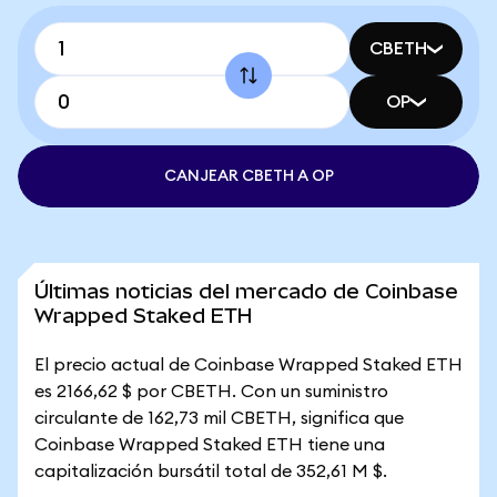
CBETH
OP
CANJEAR CBETH A OP
Últimas noticias del mercado de Coinbase
Wrapped Staked ETH
El precio actual de Coinbase Wrapped Staked ETH
es 2166,62 $ por CBETH. Con un suministro
circulante de 162,73 mil CBETH, significa que
Coinbase Wrapped Staked ETH tiene una
capitalización bursátil total de 352,61 M $.