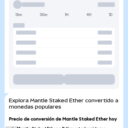
15m
30m
1H
4H
1D
Explora Mantle Staked Ether convertido a
monedas populares
Precio de conversión de Mantle Staked Ether hoy