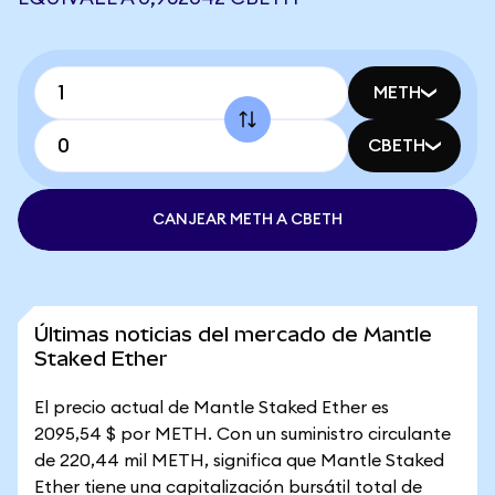
METH
CBETH
CANJEAR METH A CBETH
Últimas noticias del mercado de Mantle
Staked Ether
El precio actual de Mantle Staked Ether es
2095,54 $ por METH. Con un suministro circulante
de 220,44 mil METH, significa que Mantle Staked
Ether tiene una capitalización bursátil total de